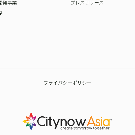
開発事業
プレスリリース
品
プライバシーポリシー