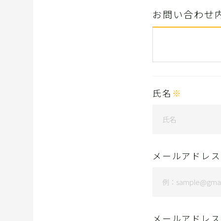
お問い合わせ
氏名
※
メールアドレス
メールアドレス