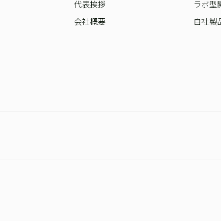
代表挨拶
ラボ型
会社概要
自社製