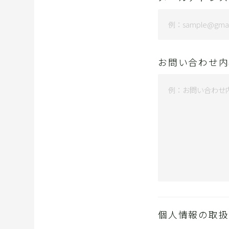
お問い合わせ内
個人情報の取扱