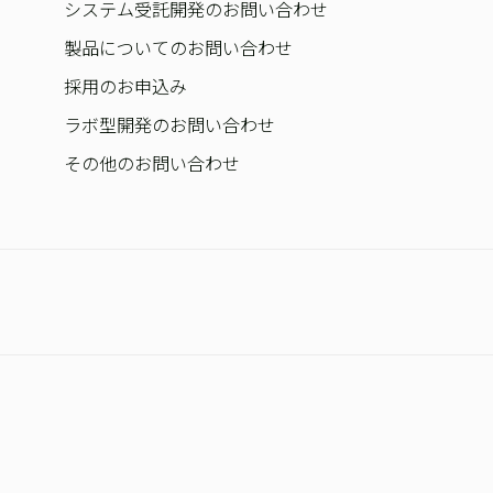
システム受託開発のお問い合わせ
製品についてのお問い合わせ
採用のお申込み
ラボ型開発のお問い合わせ
その他のお問い合わせ