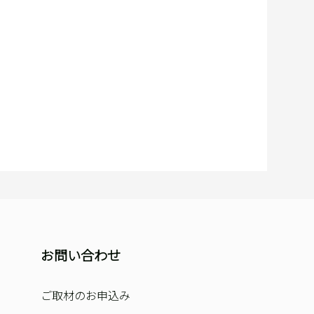
お問い合わせ
ご取材のお申込み