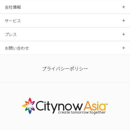
会社情報
サービス
プレス
お問い合わせ
プライバシーポリシー