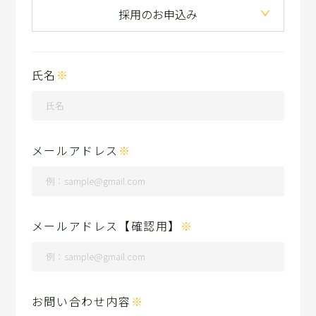
採用のお申込み
氏名
※
メールアドレス
※
メールアドレス【確認用】
※
お問い合わせ内容
※