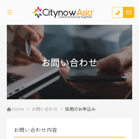
お問い合わせ
Home
>
お問い合わせ
>
採用のお申込み
お問い合わせ内容