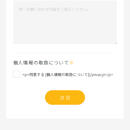
個人情報の取扱について
※
<p>同意する [個人情報の取扱について](/privacy)</p>
送 信