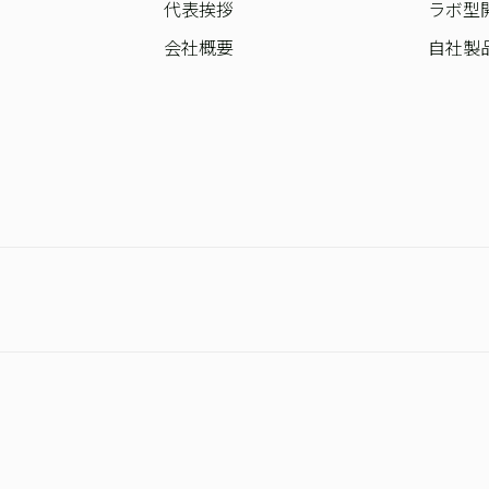
代表挨拶
ラボ型
会社概要
自社製