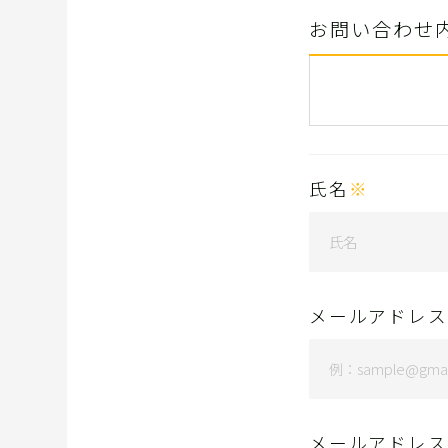
お問い合わせ
氏名
※
メールアドレス
メールアドレス