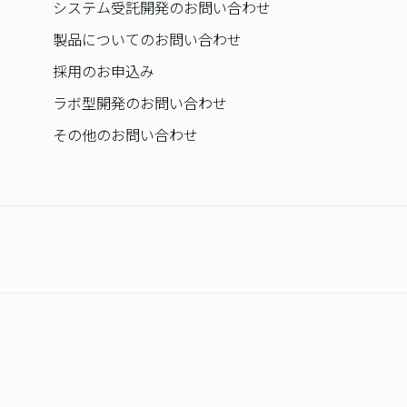
システム受託開発のお問い合わせ
製品についてのお問い合わせ
採用のお申込み
ラボ型開発のお問い合わせ
その他のお問い合わせ