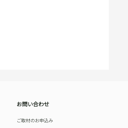
お問い合わせ
ご取材のお申込み