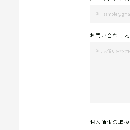
お問い合わせ内
個人情報の取扱