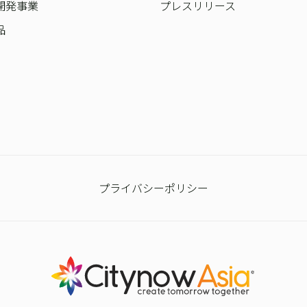
開発事業
プレスリリース
品
プライバシーポリシー