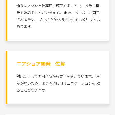
優秀な人材を自社専用に確保することで、 柔軟に開
発を進めることができます。 また、メンバーが固定
されるため、 ノウハウが蓄積されやすいメリットも
あります。
ニアショア開発 佐賀
対応によって国内全域から委託を受けています。 時
差がないため、より円滑にコミュニケーションを 取
ることができます。