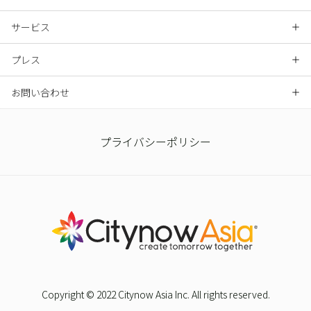
サービス
プレス
お問い合わせ
プライバシーポリシー
Copyright © 2022 Citynow Asia Inc. All rights reserved.