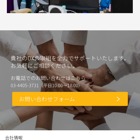
貴社のDXの取組を全力でサポートいたします。
お気軽にご相談ください。
お電話でのお問い合わせはこちら
03-4405-3731（平日10:00～18:00）
お問い合わせフォーム
会社情報