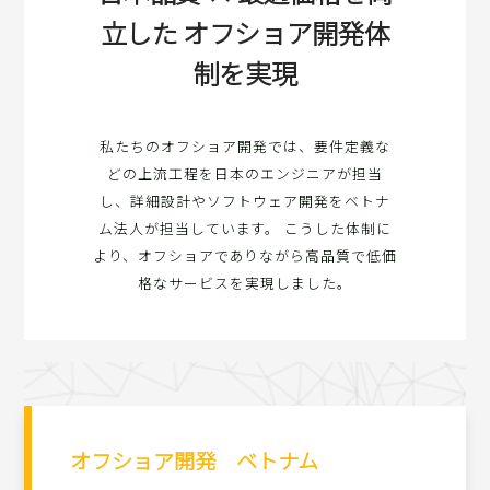
立した オフショア開発体
制を実現
私たちのオフショア開発では、要件定義な
どの上流工程を日本のエンジニアが担当
し、詳細設計やソフトウェア開発をベトナ
ム法人が担当しています。 こうした体制に
より、オフショアでありながら高品質で低価
格なサービスを実現しました。
オフショア開発 ベトナム