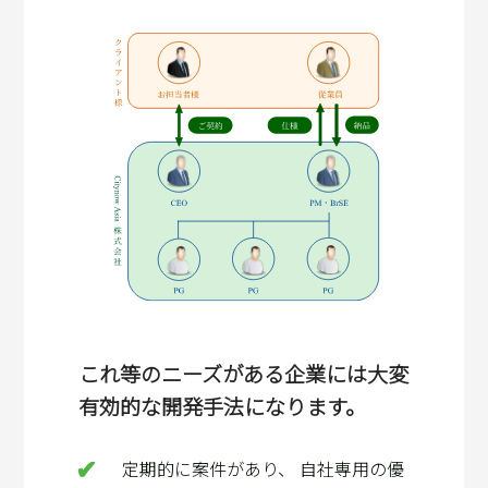
これ等のニーズがある企業には大変
有効的な開発手法になります。
定期的に案件があり、 自社専用の優