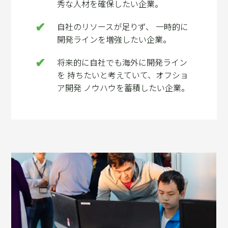
秀な人材を確保したい企業。
自社のリソースが足りず、 一時的に
開発ラインを増強したい企業。
将来的に自社でも海外に開発ライン
を 持ちたいと考えていて、オフショ
ア開発 ノウハウを蓄積したい企業。